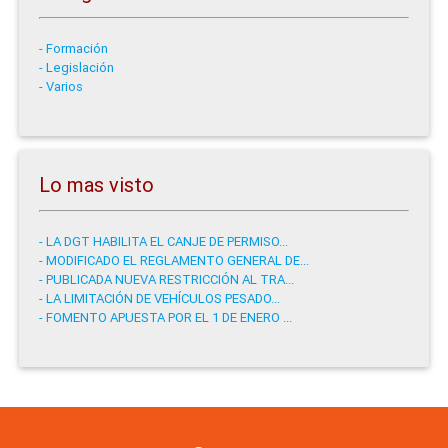
- Formación
- Legislación
- Varios
Lo mas visto
- LA DGT HABILITA EL CANJE DE PERMISO...
- MODIFICADO EL REGLAMENTO GENERAL DE...
- PUBLICADA NUEVA RESTRICCIÓN AL TRA...
- LA LIMITACIÓN DE VEHÍCULOS PESADO...
- FOMENTO APUESTA POR EL 1 DE ENERO ...