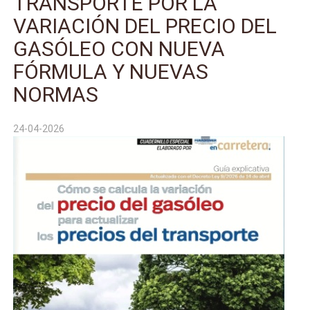
TRANSPORTE POR LA
VARIACIÓN DEL PRECIO DEL
GASÓLEO CON NUEVA
FÓRMULA Y NUEVAS
NORMAS
24-04-2026