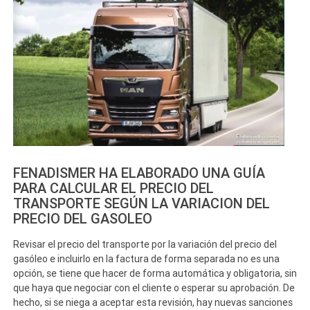
FENADISMER HA ELABORADO UNA GUÍA
PARA CALCULAR EL PRECIO DEL
TRANSPORTE SEGÚN LA VARIACION DEL
PRECIO DEL GASOLEO
Revisar el precio del transporte por la variación del precio del
gasóleo e incluirlo en la factura de forma separada no es una
opción, se tiene que hacer de forma automática y obligatoria, sin
que haya que negociar con el cliente o esperar su aprobación. De
hecho, si se niega a aceptar esta revisión, hay nuevas sanciones