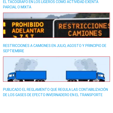
EL TACÓGRAFO EN LOS LIGEROS COMO ACTIVIDAD EXENTA
PARCIAL O MIXTA
RESTRICCIONES A CAMIONES EN JULIO, AGOSTO Y PRINCIPIO DE
SEPTIEMBRE
PUBLICADO EL REGLAMENTO QUE REGULA LAS CONTABILIZACIÓN
DE LOS GASES DE EFECTO INVERNADERO EN EL TRANSPORTE