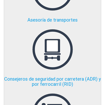
Asesoría de transportes
Consejeros de seguridad por carretera (ADR) y
por ferrocarril (RID)