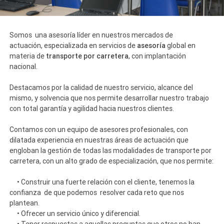
Somos una asesoría líder en nuestros mercados de
asesoría
actuación, especializada en servicios de
global en
transporte por carretera
materia de
, con implantación
nacional.
Destacamos por la calidad de nuestro servicio, alcance del
mismo, y solvencia que nos permite desarrollar nuestro trabajo
con total garantía y agilidad hacia nuestros clientes.
Contamos con un equipo de asesores profesionales, con
dilatada experiencia en nuestras áreas de actuación que
engloban la gestión de todas las modalidades de transporte por
carretera, con un alto grado de especialización, que nos permite:
• Construir una fuerte relación con el cliente, tenemos la
confianza de que podemos resolver cada reto que nos
plantean.
• Ofrecer un servicio único y diferencial.
• Tener respuestas a aquellas preguntas que otros no han