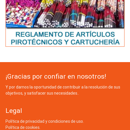
¡Gracias por confiar en nosotros!
Y por darnos la oportunidad de contribuir a la resolución de sus
objetivos, y satisfacer sus necesidades..
Legal
Política de privacidad y condiciones de uso.
Política de cookies.