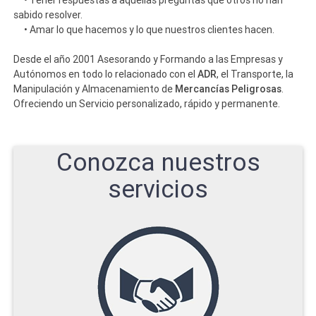
sabido resolver.
• Amar lo que hacemos y lo que nuestros clientes hacen.
Desde el año 2001 Asesorando y Formando a las Empresas y
ADR
Autónomos en todo lo relacionado con el
, el Transporte, la
Mercancías Peligrosas
Manipulación y Almacenamiento de
.
Ofreciendo un Servicio personalizado, rápido y permanente.
Conozca nuestros
servicios