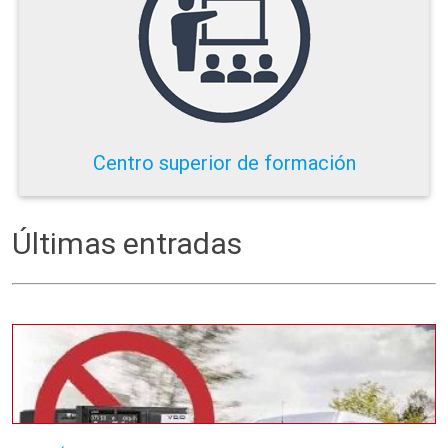
Centro superior de formación
Últimas entradas